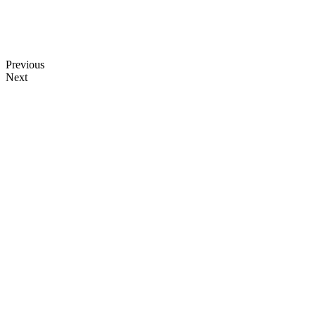
Previous
Next