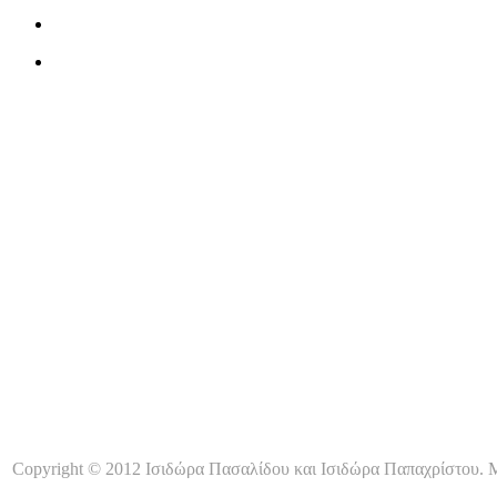
Copyright © 2012 Ισιδώρα Πασαλίδου και Ισιδώρα Παπαχρίστου. Μ