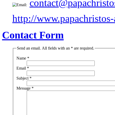
contact@papachristo
http://www.papachristos
Contact Form
Send an email. All fields with an * are required.
Name
*
Email
*
Subject
*
Message
*