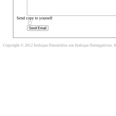
Send copy to yourself
Send Email
Copyright © 2012 Ισιδώρα Πασαλίδου και Ισιδώρα Παπαχρίστου. Μ